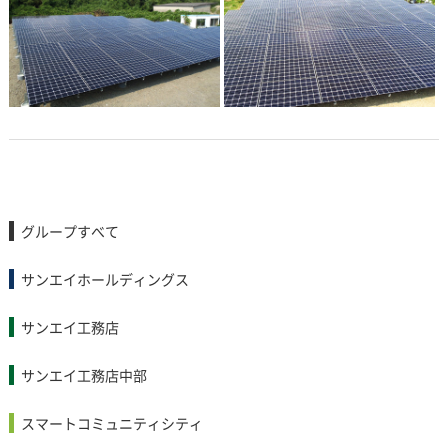
グループすべて
サンエイホールディングス
サンエイ工務店
サンエイ工務店中部
スマートコミュニティシティ