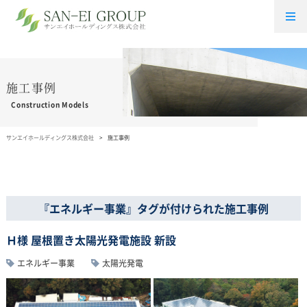
施工事例
Construction Models
サンエイホールディングス株式会社
施工事例
『エネルギー事業』タグが付けられた施工事例
Ｈ様 屋根置き太陽光発電施設 新設
エネルギー事業
太陽光発電