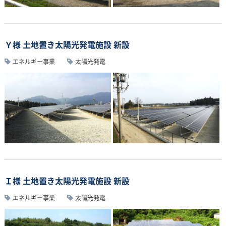
Ｙ様 土地置き太陽光発電施設 新設
エネルギー事業
太陽光発電
Ｉ様 土地置き太陽光発電施設 新設
エネルギー事業
太陽光発電