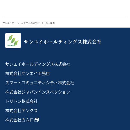
サンエイホールディングス株式会社
施工事例
サンエイホールディングス株式会社
サンエイホールディングス株式会社
株式会社サンエイ工務店
スマートコミュニティシティ株式会社
株式会社ジャパンインスペクション
トリトン株式会社
株式会社アンクス
株式会社カムロ