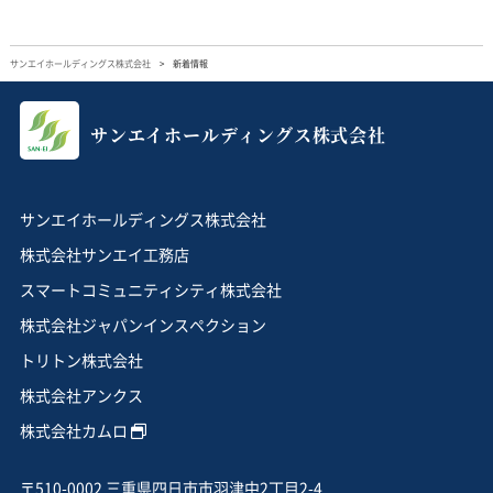
サンエイホールディングス株式会社
新着情報
サンエイホールディングス株式会社
サンエイホールディングス株式会社
株式会社サンエイ工務店
スマートコミュニティシティ株式会社
株式会社ジャパンインスペクション
トリトン株式会社
株式会社アンクス
株式会社カムロ
〒510-0002 三重県四日市市羽津中2丁目2-4