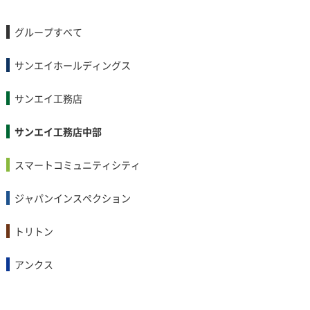
グループすべて
サンエイホールディングス
サンエイ工務店
サンエイ工務店中部
スマートコミュニティシティ
ジャパンインスペクション
トリトン
アンクス