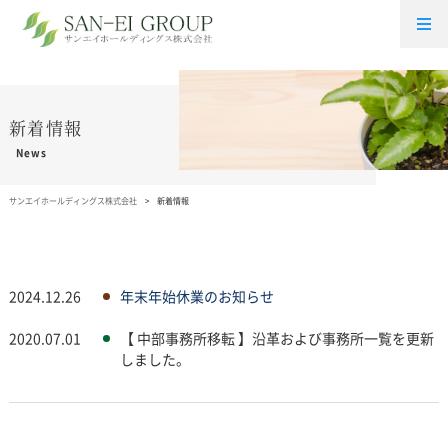
新着情報
News
サンエイホールディングス株式会社
新着情報
2024.12.26
年末年始休業のお知らせ
2020.07.01
【 中部事務所移転 】沿革および事務所一覧を更新
しました。