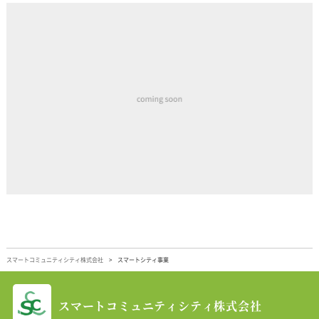
スマートコミュニティシティ株式会社
スマートシティ事業
スマートコミュニティシティ株式会社