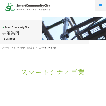
事業案内
Business
スマートコミュニティシティ株式会社
スマートシティ事業
スマートシティ事業